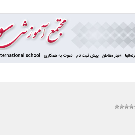
تمانها
اخبار مقاطع
پیش ثبت نام
دعوت به همکاری
nternational school