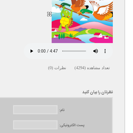
تعداد مشاهده (4294) نظرات (0)
نظرتان را بیان کنید
نام:
پست الکترونیکی: