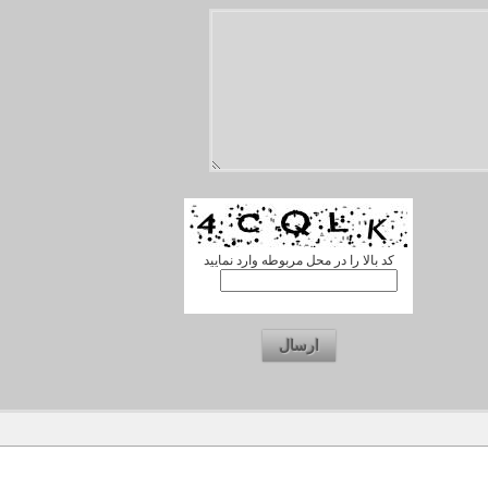
کد بالا را در محل مربوطه وارد نمایید
ارسال